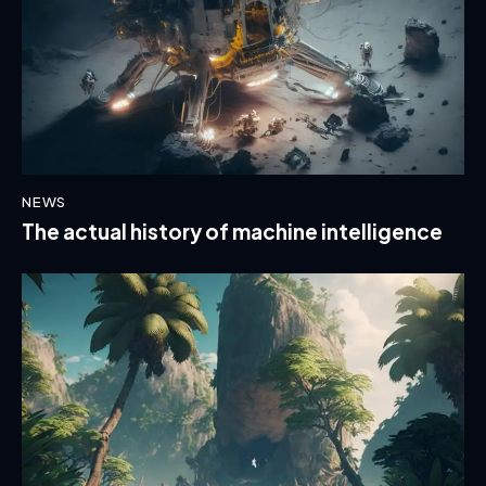
NEWS
The actual history of machine intelligence