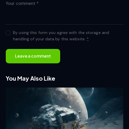
By using this form you agree with the storage and
handling of your data by this website.
*
You May Also Like