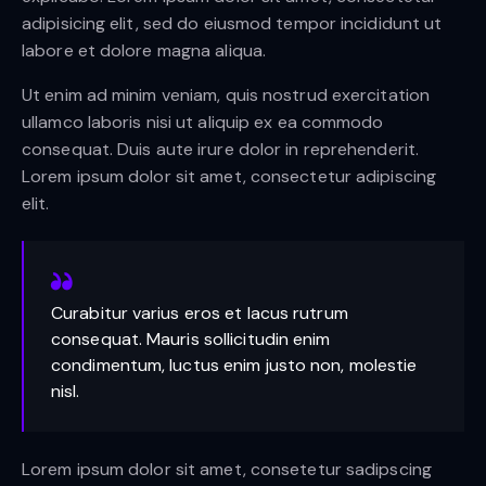
adipisicing elit, sed do eiusmod tempor incididunt ut
labore et dolore magna aliqua.
Ut enim ad minim veniam, quis nostrud exercitation
ullamco laboris nisi ut aliquip ex ea commodo
consequat. Duis aute irure dolor in reprehenderit.
Lorem ipsum dolor sit amet, consectetur adipiscing
elit.
Curabitur varius eros et lacus rutrum
consequat. Mauris sollicitudin enim
condimentum, luctus enim justo non, molestie
nisl.
Lorem ipsum dolor sit amet, consetetur sadipscing