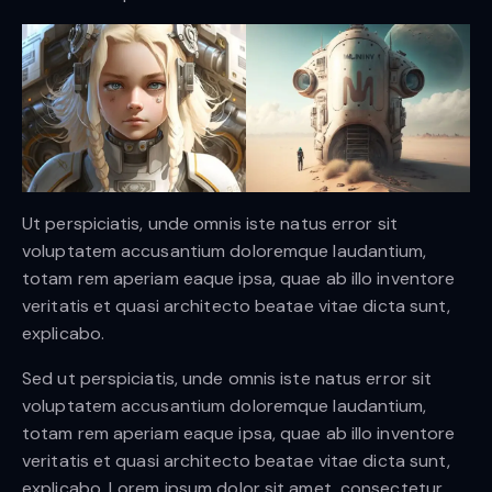
Ut perspiciatis, unde omnis iste natus error sit
voluptatem accusantium doloremque laudantium,
totam rem aperiam eaque ipsa, quae ab illo inventore
veritatis et quasi architecto beatae vitae dicta sunt,
explicabo.
Sed ut perspiciatis, unde omnis iste natus error sit
voluptatem accusantium doloremque laudantium,
totam rem aperiam eaque ipsa, quae ab illo inventore
veritatis et quasi architecto beatae vitae dicta sunt,
explicabo. Lorem ipsum dolor sit amet, consectetur