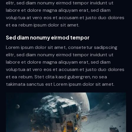
elitr, sed diam nonumy eirmod tempor invidunt ut
labore et dolore magna aliquyam erat, sed diam
voluptua at vero eos et accusam et justo duo dolores
et ea rebum ipsum dolor sit amet.
Sed diam nonumy eirmod tempor
Lorem ipsum dolor sit amet, consetetur sadipscing
elitr, sed diam nonumy eirmod tempor invidunt ut
labore et dolore magna aliquyam erat, sed diam
voluptua at vero eos et accusam et justo duo dolores
et ea rebum. Stet clita kasd gubergren, no sea
takimata sanctus est Lorem ipsum dolor sit amet.