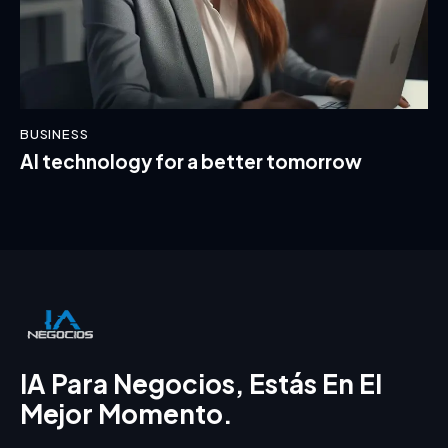
BUSINESS
AI technology for a better tomorrow
IA Para Negocios, Estás En El
Mejor Momento.