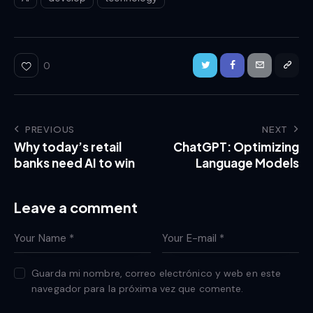
0
PREVIOUS
NEXT
Why today’s retail
ChatGPT: Optimizing
banks need AI to win
Language Models
Leave a comment
Guarda mi nombre, correo electrónico y web en este
navegador para la próxima vez que comente.