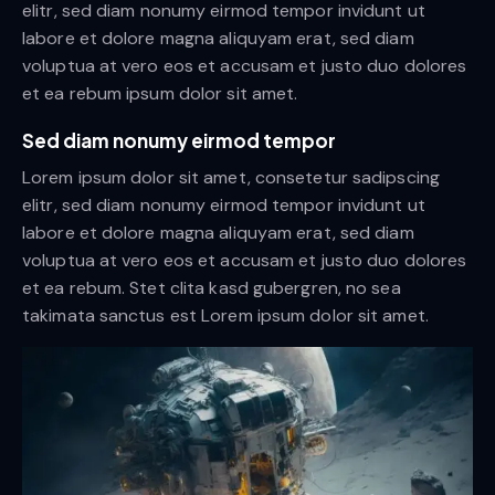
elitr, sed diam nonumy eirmod tempor invidunt ut
labore et dolore magna aliquyam erat, sed diam
voluptua at vero eos et accusam et justo duo dolores
et ea rebum ipsum dolor sit amet.
Sed diam nonumy eirmod tempor
Lorem ipsum dolor sit amet, consetetur sadipscing
elitr, sed diam nonumy eirmod tempor invidunt ut
labore et dolore magna aliquyam erat, sed diam
voluptua at vero eos et accusam et justo duo dolores
et ea rebum. Stet clita kasd gubergren, no sea
takimata sanctus est Lorem ipsum dolor sit amet.