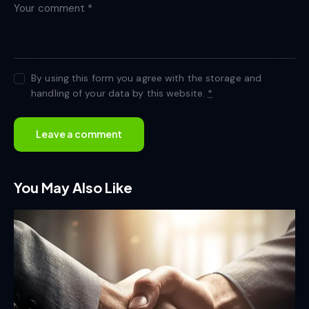
By using this form you agree with the storage and
handling of your data by this website.
*
You May Also Like