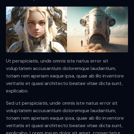
Ut perspiciatis, unde omnis iste natus error sit
voluptatem accusantium doloremque laudantium,
totam rem aperiam eaque ipsa, quae ab illo inventore
veritatis et quasi architecto beatae vitae dicta sunt,
explicabo.
Sed ut perspiciatis, unde omnis iste natus error sit
voluptatem accusantium doloremque laudantium,
totam rem aperiam eaque ipsa, quae ab illo inventore
veritatis et quasi architecto beatae vitae dicta sunt,
explicabo. Lorem ipsum dolor sit amet, consectetur