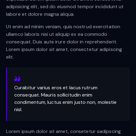
adipisicing elit, sed do eiusmod tempor incididunt ut
labore et dolore magna aliqua.
Ut enim ad minim veniam, quis nostrud exercitation
ullamco laboris nisi ut aliquip ex ea commodo
consequat. Duis aute irure dolor in reprehenderit.
Lorem ipsum dolor sit amet, consectetur adipiscing
elit.
Curabitur varius eros et lacus rutrum
consequat. Mauris sollicitudin enim
condimentum, luctus enim justo non, molestie
nisl.
Lorem ipsum dolor sit amet, consetetur sadipscing