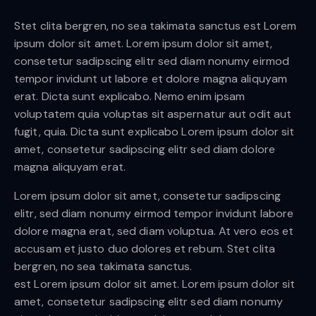
Stet clita bergren, no sea takimata sanctus est Lorem
ipsum dolor sit amet. Lorem ipsum dolor sit amet,
consetetur sadipscing elitr sed diam nonumy eirmod
tempor invidunt ut labore et dolore magna aliquyam
erat. Dicta sunt explicabo. Nemo enim ipsam
voluptatem quia voluptas sit aspernatur aut odit aut
fugit, quia. Dicta sunt explicabo Lorem ipsum dolor sit
amet, consetetur sadipscing elitr sed diam dolore
magna aliquyam erat.
Lorem ipsum dolor sit amet, consetetur sadipscing
elitr, sed diam nonumy eirmod tempor invidunt labore
dolore magna erat, sed diam voluptua. At vero eos et
accusam et justo duo dolores et rebum. Stet clita
bergren, no sea takimata sanctus.
est Lorem ipsum dolor sit amet. Lorem ipsum dolor sit
amet, consetetur sadipscing elitr sed diam nonumy