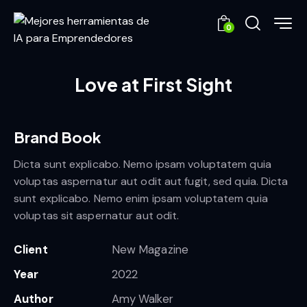
0
Love at First Sight
Brand Book
Dicta sunt explicabo. Nemo ipsam voluptatem quia
voluptas aspernatur aut odit aut fugit, sed quia. Dicta
sunt explicabo. Nemo enim ipsam voluptatem quia
voluptas sit aspernatur aut odit.
Client
New Magazine
Year
2022
Author
Amy Walker