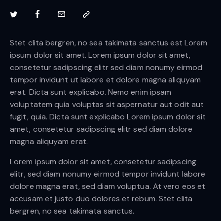
Stet clita bergren, no sea takimata sanctus est Lorem
ipsum dolor sit amet. Lorem ipsum dolor sit amet,
consetetur sadipscing elitr sed diam nonumy eirmod
tempor invidunt ut labore et dolore magna aliquyam
erat. Dicta sunt explicabo. Nemo enim ipsam
voluptatem quia voluptas sit aspernatur aut odit aut
fugit, quia. Dicta sunt explicabo Lorem ipsum dolor sit
amet, consetetur sadipscing elitr sed diam dolore
magna aliquyam erat.
Lorem ipsum dolor sit amet, consetetur sadipscing
elitr, sed diam nonumy eirmod tempor invidunt labore
dolore magna erat, sed diam voluptua. At vero eos et
accusam et justo duo dolores et rebum. Stet clita
bergren, no sea takimata sanctus.