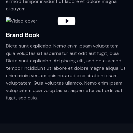
eirmod tempor invidunt ut labore et dolore magna
aliquyam
Brand Book
Dicta sunt explicabo. Nemo enim ipsam voluptatem
quia voluptas sit aspernatur aut odit aut fugit, quia.
Dicta sunt explicabo. Adipiscing elit, sed do eiusmod
tempor incididunt ut labore et dolore magna aliqua. Ut
enim minim veniam quis nostrud exercitation ipsam
voluptatem. Quia voluptas ullamco. Nemo enim ipsam
voluptatem quia voluptas sit aspernatur aut odit aut
fugit, sed quia.