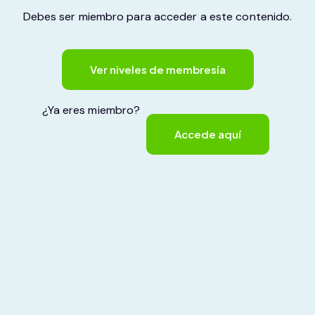
Debes ser miembro para acceder a este contenido.
Ver niveles de membresía
¿Ya eres miembro?
Accede aquí