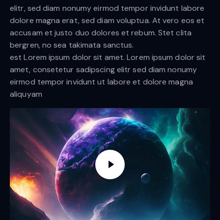
elitr, sed diam nonumy eirmod tempor invidunt labore
dolore magna erat, sed diam voluptua. At vero eos et
accusam et justo duo dolores et rebum. Stet clita
bergren, no sea takimata sanctus.
est Lorem ipsum dolor sit amet. Lorem ipsum dolor sit
amet, consetetur sadipscing elitr sed diam nonumy
eirmod tempor invidunt ut labore et dolore magna
aliquyam