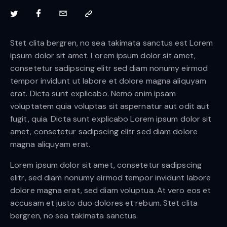
Stet clita bergren, no sea takimata sanctus est Lorem
ipsum dolor sit amet. Lorem ipsum dolor sit amet,
consetetur sadipscing elitr sed diam nonumy eirmod
tempor invidunt ut labore et dolore magna aliquyam
erat. Dicta sunt explicabo. Nemo enim ipsam
voluptatem quia voluptas sit aspernatur aut odit aut
fugit, quia. Dicta sunt explicabo Lorem ipsum dolor sit
amet, consetetur sadipscing elitr sed diam dolore
magna aliquyam erat.
Lorem ipsum dolor sit amet, consetetur sadipscing
elitr, sed diam nonumy eirmod tempor invidunt labore
dolore magna erat, sed diam voluptua. At vero eos et
accusam et justo duo dolores et rebum. Stet clita
bergren, no sea takimata sanctus.