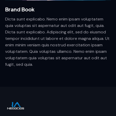
Brand Book
Dicta sunt explicabo. Nemo enim ipsam voluptatem
quia voluptas sit aspernatur aut odit aut fugit, quia.
Dicta sunt explicabo. Adipiscing elit, sed do eiusmod
tempor incididunt ut labore et dolore magna aliqua. Ut
enim minim veniam quis nostrud exercitation ipsam
voluptatem. Quia voluptas ullamco. Nemo enim ipsam
voluptatem quia voluptas sit aspernatur aut odit aut
fugit, sed quia.