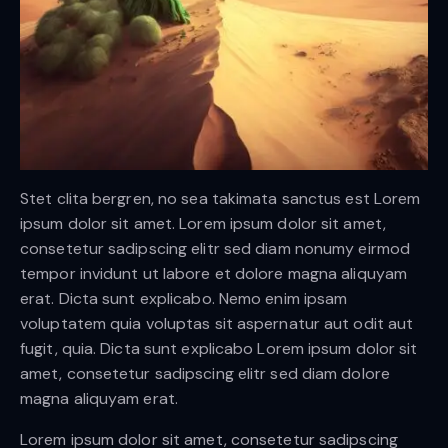
Stet clita bergren, no sea takimata sanctus est Lorem
ipsum dolor sit amet. Lorem ipsum dolor sit amet,
consetetur sadipscing elitr sed diam nonumy eirmod
tempor invidunt ut labore et dolore magna aliquyam
erat. Dicta sunt explicabo. Nemo enim ipsam
voluptatem quia voluptas sit aspernatur aut odit aut
fugit, quia. Dicta sunt explicabo Lorem ipsum dolor sit
amet, consetetur sadipscing elitr sed diam dolore
magna aliquyam erat.
Lorem ipsum dolor sit amet, consetetur sadipscing