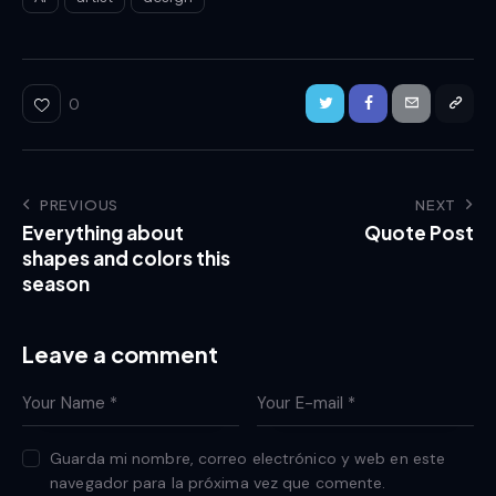
0
PREVIOUS
NEXT
Everything about
Quote Post
shapes and colors this
season
Leave a comment
Guarda mi nombre, correo electrónico y web en este
navegador para la próxima vez que comente.