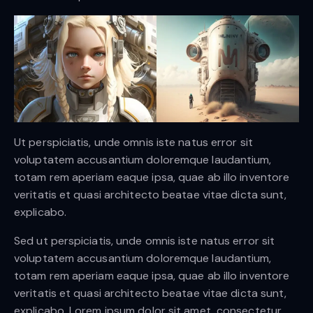
Ut perspiciatis, unde omnis iste natus error sit
voluptatem accusantium doloremque laudantium,
totam rem aperiam eaque ipsa, quae ab illo inventore
veritatis et quasi architecto beatae vitae dicta sunt,
explicabo.
Sed ut perspiciatis, unde omnis iste natus error sit
voluptatem accusantium doloremque laudantium,
totam rem aperiam eaque ipsa, quae ab illo inventore
veritatis et quasi architecto beatae vitae dicta sunt,
explicabo. Lorem ipsum dolor sit amet, consectetur