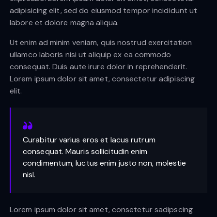
adipisicing elit, sed do eiusmod tempor incididunt ut
labore et dolore magna aliqua.
Ut enim ad minim veniam, quis nostrud exercitation
ullamco laboris nisi ut aliquip ex ea commodo
consequat. Duis aute irure dolor in reprehenderit.
Lorem ipsum dolor sit amet, consectetur adipiscing
elit.
Curabitur varius eros et lacus rutrum
consequat. Mauris sollicitudin enim
condimentum, luctus enim justo non, molestie
nisl.
Lorem ipsum dolor sit amet, consetetur sadipscing