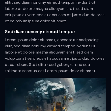
elitr, sed diam nonumy eirmod tempor invidunt ut
labore et dolore magna aliquyam erat, sed diam
voluptua at vero eos et accusam et justo duo dolores
et ea rebum ipsum dolor sit amet.
Sed diam nonumy eirmod tempor
Lorem ipsum dolor sit amet, consetetur sadipscing
elitr, sed diam nonumy eirmod tempor invidunt ut
labore et dolore magna aliquyam erat, sed diam
voluptua at vero eos et accusam et justo duo dolores
et ea rebum. Stet clita kasd gubergren, no sea
takimata sanctus est Lorem ipsum dolor sit amet.