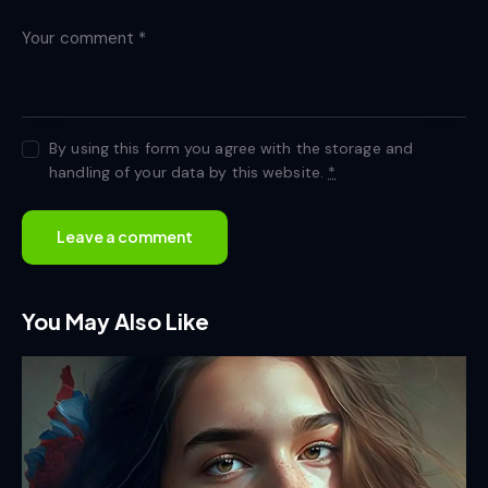
By using this form you agree with the storage and
handling of your data by this website.
*
You May Also Like