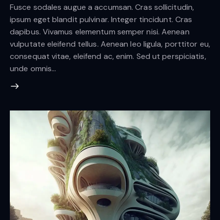
Fusce sodales augue a accumsan. Cras sollicitudin,
ipsum eget blandit pulvinar. Integer tincidunt. Cras
dapibus. Vivamus elementum semper nisi. Aenean
vulputate eleifend tellus. Aenean leo ligula, porttitor eu,
consequat vitae, eleifend ac, enim. Sed ut perspiciatis,
unde omnis…