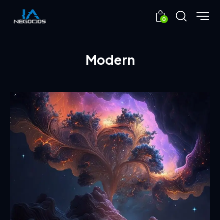
0
Modern