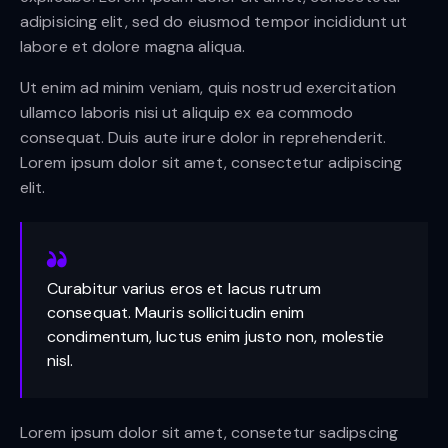
adipisicing elit, sed do eiusmod tempor incididunt ut
labore et dolore magna aliqua.
Ut enim ad minim veniam, quis nostrud exercitation
ullamco laboris nisi ut aliquip ex ea commodo
consequat. Duis aute irure dolor in reprehenderit.
Lorem ipsum dolor sit amet, consectetur adipiscing
elit.
Curabitur varius eros et lacus rutrum
consequat. Mauris sollicitudin enim
condimentum, luctus enim justo non, molestie
nisl.
Lorem ipsum dolor sit amet, consetetur sadipscing