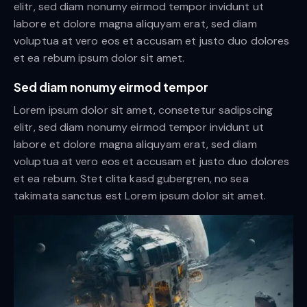
elitr, sed diam nonumy eirmod tempor invidunt ut
labore et dolore magna aliquyam erat, sed diam
voluptua at vero eos et accusam et justo duo dolores
et ea rebum ipsum dolor sit amet.
Sed diam nonumy eirmod tempor
Lorem ipsum dolor sit amet, consetetur sadipscing
elitr, sed diam nonumy eirmod tempor invidunt ut
labore et dolore magna aliquyam erat, sed diam
voluptua at vero eos et accusam et justo duo dolores
et ea rebum. Stet clita kasd gubergren, no sea
takimata sanctus est Lorem ipsum dolor sit amet.