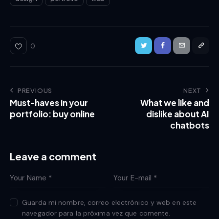
0
PREVIOUS
NEXT
Must-haves in your
What we like and
portfolio: buy online
dislike about AI
chatbots
Leave a comment
Guarda mi nombre, correo electrónico y web en este
navegador para la próxima vez que comente.