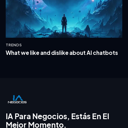
TRENDS
What we like and dislike about AI chatbots
IA Para Negocios, Estás En El
Mejor Momento.