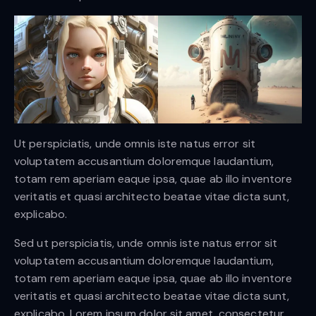
Ut perspiciatis, unde omnis iste natus error sit
voluptatem accusantium doloremque laudantium,
totam rem aperiam eaque ipsa, quae ab illo inventore
veritatis et quasi architecto beatae vitae dicta sunt,
explicabo.
Sed ut perspiciatis, unde omnis iste natus error sit
voluptatem accusantium doloremque laudantium,
totam rem aperiam eaque ipsa, quae ab illo inventore
veritatis et quasi architecto beatae vitae dicta sunt,
explicabo. Lorem ipsum dolor sit amet, consectetur