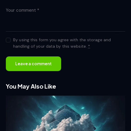
By using this form you agree with the storage and
handling of your data by this website.
*
You May Also Like