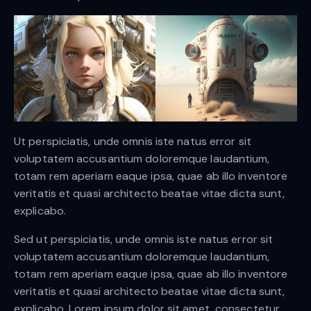
Ut perspiciatis, unde omnis iste natus error sit
voluptatem accusantium doloremque laudantium,
totam rem aperiam eaque ipsa, quae ab illo inventore
veritatis et quasi architecto beatae vitae dicta sunt,
explicabo.
Sed ut perspiciatis, unde omnis iste natus error sit
voluptatem accusantium doloremque laudantium,
totam rem aperiam eaque ipsa, quae ab illo inventore
veritatis et quasi architecto beatae vitae dicta sunt,
explicabo. Lorem ipsum dolor sit amet, consectetur