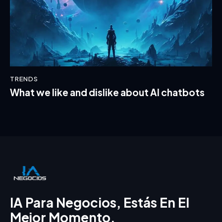
TRENDS
What we like and dislike about AI chatbots
IA Para Negocios, Estás En El
Mejor Momento.