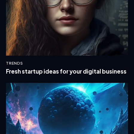
TRENDS
Fresh startup ideas for your digital business