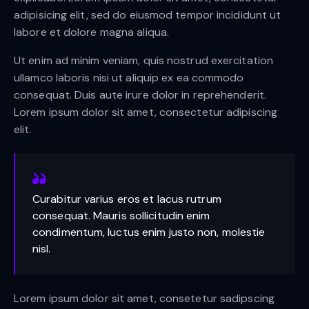
adipisicing elit, sed do eiusmod tempor incididunt ut
labore et dolore magna aliqua.
Ut enim ad minim veniam, quis nostrud exercitation
ullamco laboris nisi ut aliquip ex ea commodo
consequat. Duis aute irure dolor in reprehenderit.
Lorem ipsum dolor sit amet, consectetur adipiscing
elit.
Curabitur varius eros et lacus rutrum
consequat. Mauris sollicitudin enim
condimentum, luctus enim justo non, molestie
nisl.
Lorem ipsum dolor sit amet, consetetur sadipscing