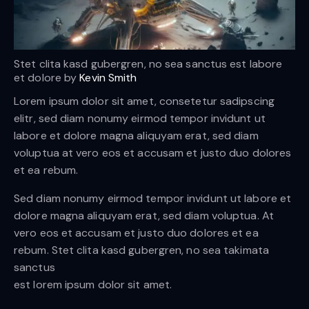
Stet clita kasd gubergren, no sea sanctus est labore
et dolore by
Kevin Smith
Lorem ipsum dolor sit amet, consetetur sadipscing
elitr, sed diam nonumy eirmod tempor invidunt ut
labore et dolore magna aliquyam erat, sed diam
voluptua at vero eos et accusam et justo duo dolores
et ea rebum.
Sed diam nonumy eirmod tempor invidunt ut labore et
dolore magna aliquyam erat, sed diam voluptua. At
vero eos et accusam et justo duo dolores et ea
rebum. Stet clita kasd gubergren, no sea takimata
sanctus
est lorem ipsum dolor sit amet.