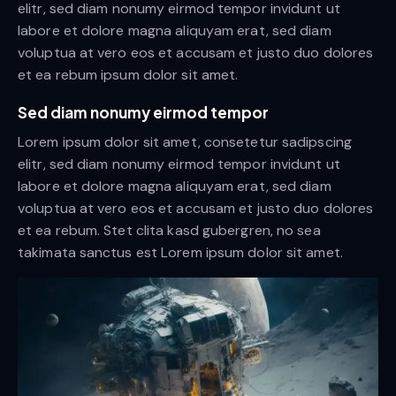
elitr, sed diam nonumy eirmod tempor invidunt ut
labore et dolore magna aliquyam erat, sed diam
voluptua at vero eos et accusam et justo duo dolores
et ea rebum ipsum dolor sit amet.
Sed diam nonumy eirmod tempor
Lorem ipsum dolor sit amet, consetetur sadipscing
elitr, sed diam nonumy eirmod tempor invidunt ut
labore et dolore magna aliquyam erat, sed diam
voluptua at vero eos et accusam et justo duo dolores
et ea rebum. Stet clita kasd gubergren, no sea
takimata sanctus est Lorem ipsum dolor sit amet.