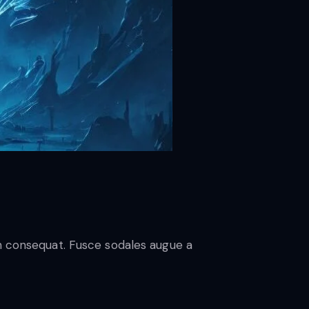
in consequat. Fusce sodales augue a