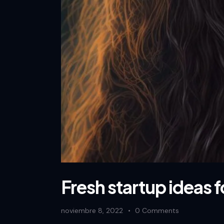
Fresh startup ideas f
noviembre 8, 2022
0
Comments