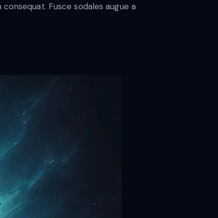
in consequat. Fusce sodales augue a