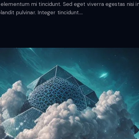
 elementum mi tincidunt. Sed eget viverra egestas nisi 
andit pulvinar. Integer tincidunt.…