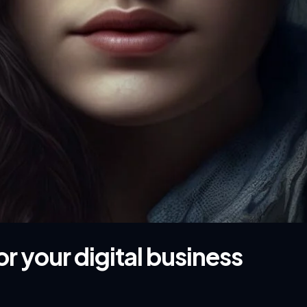
or your digital business