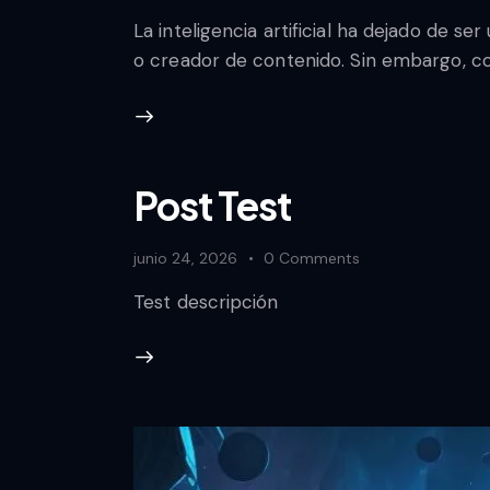
La inteligencia artificial ha dejado de 
o creador de contenido. Sin embargo, co
Post Test
junio 24, 2026
0
Comments
Test descripción