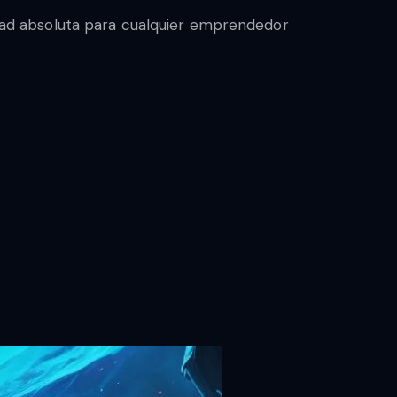
sidad absoluta para cualquier emprendedor